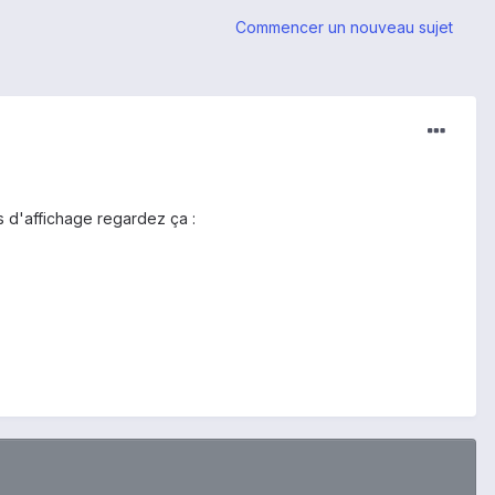
Commencer un nouveau sujet
s d'affichage regardez ça :