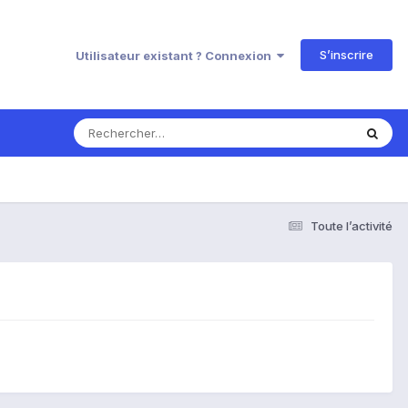
S’inscrire
Utilisateur existant ? Connexion
Toute l’activité