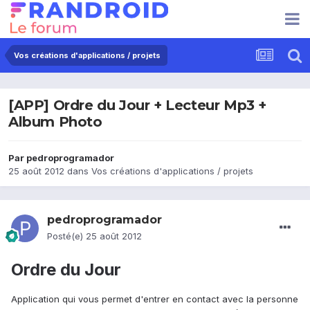
Vos créations d'applications / projets
[APP] Ordre du Jour + Lecteur Mp3 +
Album Photo
Par
pedroprogramador
25 août 2012
dans
Vos créations d'applications / projets
pedroprogramador
Posté(e)
25 août 2012
Ordre du Jour
Application qui vous permet d'entrer en contact avec la personne