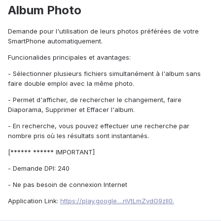
Album Photo
Demande pour l'utilisation de leurs photos préférées de votre
SmartPhone automatiquement.
Funcionalides principales et avantages:
- Sélectionner plusieurs fichiers simultanément à l'album sans
faire double emploi avec la même photo.
- Permet d'afficher, de rechercher le changement, faire
Diaporama, Supprimer et Effacer l'album.
- En recherche, vous pouvez effectuer une recherche par
nombre pris où les résultats sont instantanés.
[****** ****** IMPORTANT]
- Demande DPI: 240
- Ne pas besoin de connexion Internet
Application Link:
https://play.google....nVtLmZvdG9zIl0.