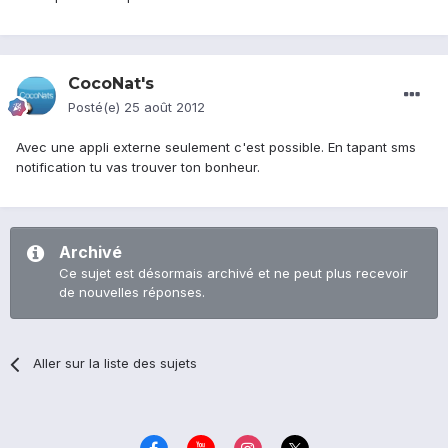
CocoNat's
Posté(e)
25 août 2012
Avec une appli externe seulement c'est possible. En tapant sms
notification tu vas trouver ton bonheur.
Archivé
Ce sujet est désormais archivé et ne peut plus recevoir
de nouvelles réponses.
Aller sur la liste des sujets