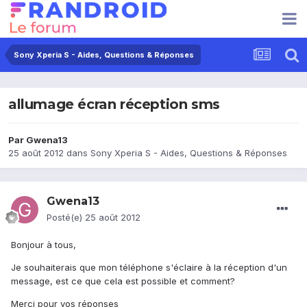
Sony Xperia S - Aides, Questions & Réponses
allumage écran réception sms
Par
Gwena13
25 août 2012
dans
Sony Xperia S - Aides, Questions & Réponses
Gwena13
Posté(e)
25 août 2012
Bonjour à tous,
Je souhaiterais que mon téléphone s'éclaire à la réception d'un
message, est ce que cela est possible et comment?
Merci pour vos réponses