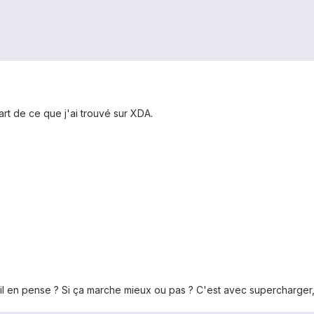
part de ce que j'ai trouvé sur XDA.
il en pense ? Si ça marche mieux ou pas ? C'est avec supercharger, l