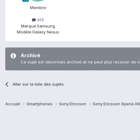
Membre
413
Marque:
Samsung
Modèle:
Galaxy Nexus
Archivé
Ce sujet est désormais archivé et ne peut plus recevoir de 
Aller sur la liste des sujets
Accueil
Smartphones
Sony Ericsson
Sony Ericsson Xperia X