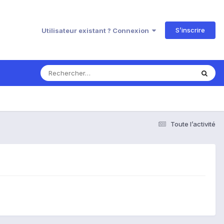
S’inscrire
Utilisateur existant ? Connexion
Toute l’activité