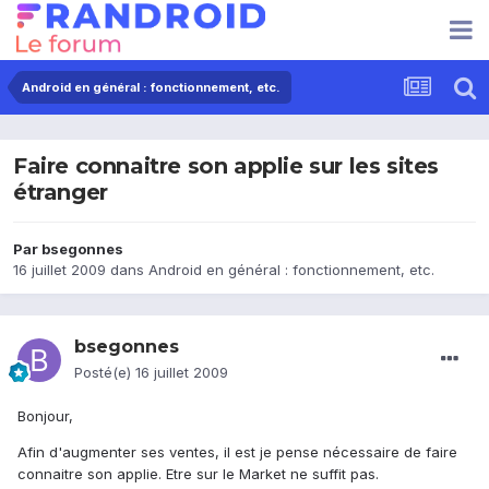
Android en général : fonctionnement, etc.
Faire connaitre son applie sur les sites
étranger
Par
bsegonnes
16 juillet 2009
dans
Android en général : fonctionnement, etc.
bsegonnes
Posté(e)
16 juillet 2009
Bonjour,
Afin d'augmenter ses ventes, il est je pense nécessaire de faire
connaitre son applie. Etre sur le Market ne suffit pas.