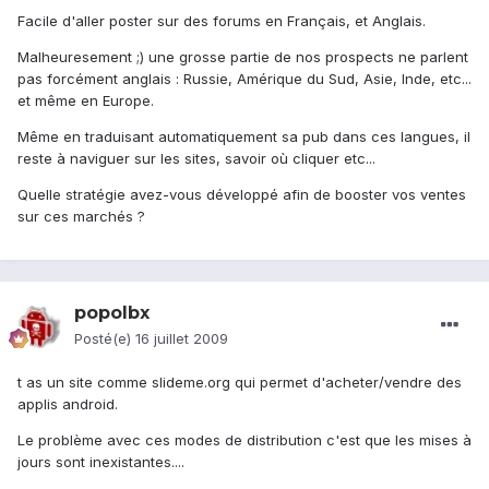
Facile d'aller poster sur des forums en Français, et Anglais.
Malheuresement ;) une grosse partie de nos prospects ne parlent
pas forcément anglais : Russie, Amérique du Sud, Asie, Inde, etc...
et même en Europe.
Même en traduisant automatiquement sa pub dans ces langues, il
reste à naviguer sur les sites, savoir où cliquer etc...
Quelle stratégie avez-vous développé afin de booster vos ventes
sur ces marchés ?
popolbx
Posté(e)
16 juillet 2009
t as un site comme slideme.org qui permet d'acheter/vendre des
applis android.
Le problème avec ces modes de distribution c'est que les mises à
jours sont inexistantes....