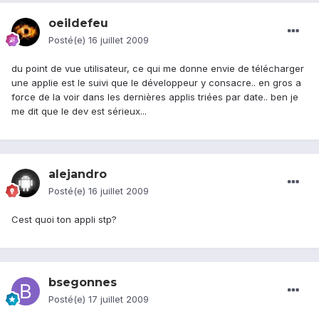
oeildefeu
Posté(e)
16 juillet 2009
du point de vue utilisateur, ce qui me donne envie de télécharger
une applie est le suivi que le développeur y consacre.. en gros a
force de la voir dans les dernières applis triées par date.. ben je
me dit que le dev est sérieux...
alejandro
Posté(e)
16 juillet 2009
Cest quoi ton appli stp?
bsegonnes
Posté(e)
17 juillet 2009