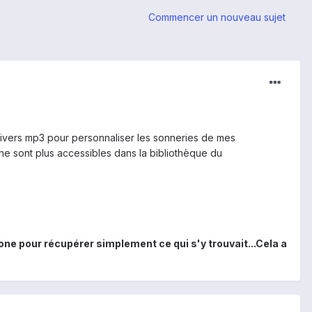
Commencer un nouveau sujet
 divers mp3 pour personnaliser les sonneries de mes
ne sont plus accessibles dans la bibliothèque du
 pour récupérer simplement ce qui s'y trouvait...Cela a