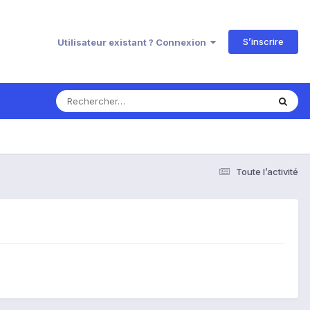
S’inscrire
Utilisateur existant ? Connexion
Toute l’activité