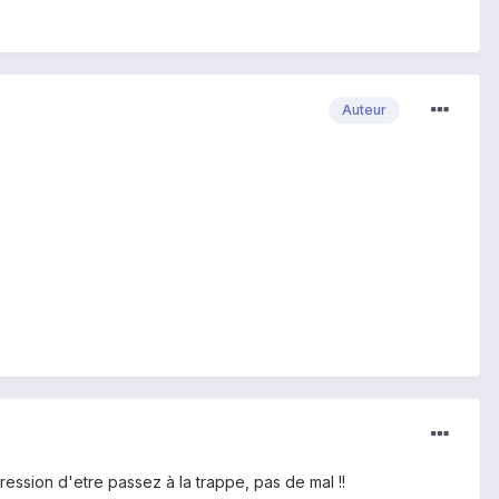
Auteur
ression d'etre passez à la trappe, pas de mal !!