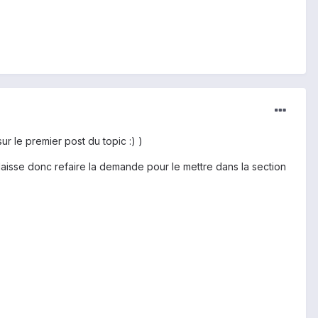
ur le premier post du topic :) )
 laisse donc refaire la demande pour le mettre dans la section