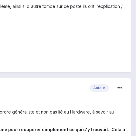
me, ainsi si d'autre tombe sur ce poste ils ont l'explication /
Auteur
rdre généraliste et non pas lié au Hardware, à savoir au
 pour récupérer simplement ce qui s'y trouvait...Cela a