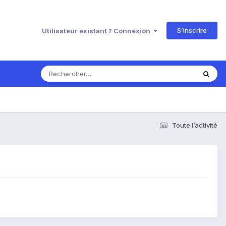
S’inscrire
Utilisateur existant ? Connexion
Toute l’activité