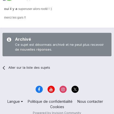
oui il y a
superuser alors rooté ! :)
merci les gars !!
Archivé
Ce sujet est désormais archivé et ne peut plus recevoir
de nouvelles réponses.
Aller sur la liste des sujets
Langue
Politique de confidentialité
Nous contacter
Cookies
Powered by Invision Community