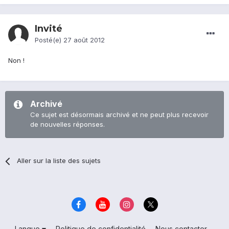
Invité
Posté(e)
27 août 2012
Non !
Archivé
Ce sujet est désormais archivé et ne peut plus recevoir
de nouvelles réponses.
Aller sur la liste des sujets
Langue
Politique de confidentialité
Nous contacter