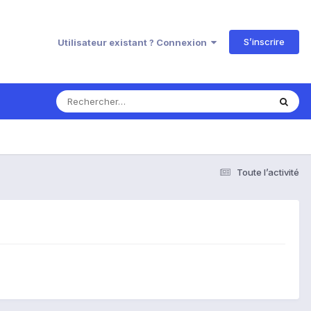
S’inscrire
Utilisateur existant ? Connexion
Toute l’activité