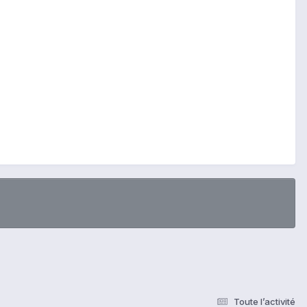
Toute l’activité