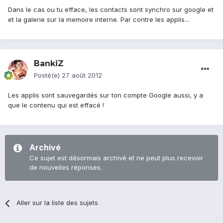
Dans le cas ou tu efface, les contacts sont synchro sur google et
et la galerie sur la memoire interne. Par contre les applis...
BankiZ
Posté(e)
27 août 2012
Les applis sont sauvegardés sur ton compte Google aussi, y a
que le contenu qui est effacé !
Archivé
Ce sujet est désormais archivé et ne peut plus recevoir
de nouvelles réponses.
Aller sur la liste des sujets