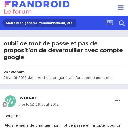
Android en général : fonctionnement, etc.
oubli de mot de passe et pas de
proposition de deverouiller avec compte
google
Par
wonam
26 août 2012
dans
Android en général : fonctionnement, etc.
wonam
Posté(e)
26 août 2012
Bonjour !
Alors je viens de changer mon mot de passe et j'ai opter pour un