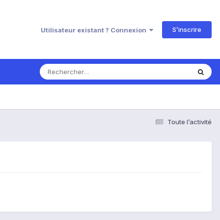
S’inscrire
Utilisateur existant ? Connexion
Toute l’activité