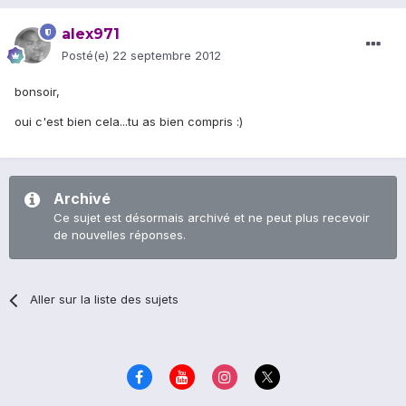
alex971
Posté(e)
22 septembre 2012
bonsoir,
oui c'est bien cela...tu as bien compris :)
Archivé
Ce sujet est désormais archivé et ne peut plus recevoir
de nouvelles réponses.
Aller sur la liste des sujets