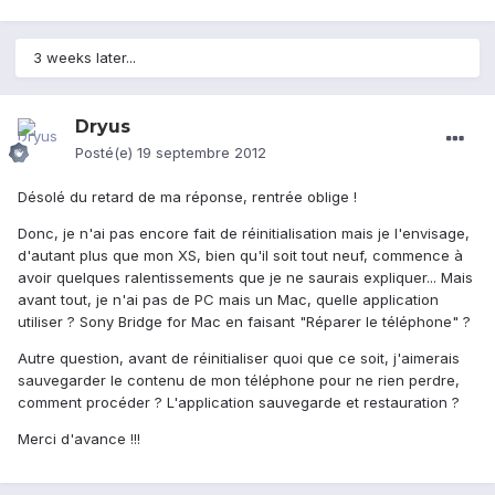
3 weeks later...
Dryus
Posté(e)
19 septembre 2012
Désolé du retard de ma réponse, rentrée oblige !
Donc, je n'ai pas encore fait de réinitialisation mais je l'envisage,
d'autant plus que mon XS, bien qu'il soit tout neuf, commence à
avoir quelques ralentissements que je ne saurais expliquer... Mais
avant tout, je n'ai pas de PC mais un Mac, quelle application
utiliser ? Sony Bridge for Mac en faisant "Réparer le téléphone" ?
Autre question, avant de réinitialiser quoi que ce soit, j'aimerais
sauvegarder le contenu de mon téléphone pour ne rien perdre,
comment procéder ? L'application sauvegarde et restauration ?
Merci d'avance !!!