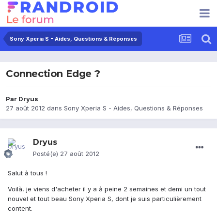
Sony Xperia S - Aides, Questions & Réponses
Connection Edge ?
Par
Dryus
27 août 2012
dans
Sony Xperia S - Aides, Questions & Réponses
Dryus
Posté(e)
27 août 2012
Salut à tous !
Voilà, je viens d'acheter il y a à peine 2 semaines et demi un tout
nouvel et tout beau Sony Xperia S, dont je suis particulièrement
content.