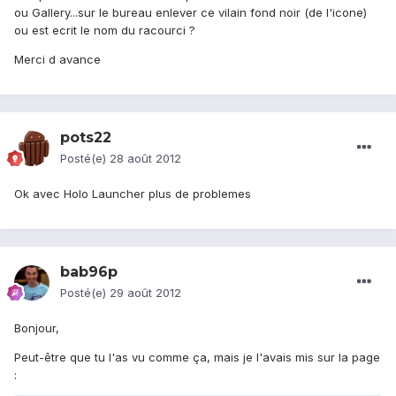
ou Gallery...sur le bureau enlever ce vilain fond noir (de l'icone)
ou est ecrit le nom du racourci ?
Merci d avance
pots22
Posté(e)
28 août 2012
Ok avec Holo Launcher plus de problemes
bab96p
Posté(e)
29 août 2012
Bonjour,
Peut-être que tu l'as vu comme ça, mais je l'avais mis sur la page
: