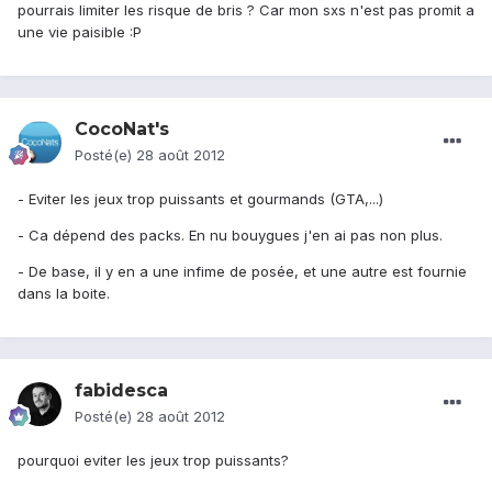
pourrais limiter les risque de bris ? Car mon sxs n'est pas promit a
une vie paisible :P
CocoNat's
Posté(e)
28 août 2012
- Eviter les jeux trop puissants et gourmands (GTA,...)
- Ca dépend des packs. En nu bouygues j'en ai pas non plus.
- De base, il y en a une infime de posée, et une autre est fournie
dans la boite.
fabidesca
Posté(e)
28 août 2012
pourquoi eviter les jeux trop puissants?