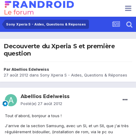
Sony Xperia S - Aides, Questions & Réponses
Decouverte du Xperia S et première
question
Par
Abellios Edelweiss
27 août 2012
dans
Sony Xperia S - Aides, Questions & Réponses
Abellios Edelweiss
Posté(e)
27 août 2012
Tout d'abord, bonjour a tous !
J'arrive de la section Samsung, avec un SI, et un SII, que j'ai très
régulièrement bidouiller, (installation de rom, via le pc ou