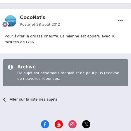
CocoNat's
Posté(e)
28 août 2012
Pour éviter la grosse chauffe. La mienne est apparu avec 10
minutes de GTA..
Archivé
Ce sujet est désormais archivé et ne peut plus recevoir
de nouvelles réponses.
Aller sur la liste des sujets