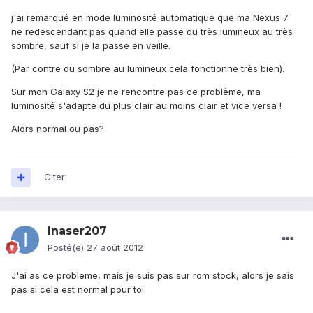
j'ai remarqué en mode luminosité automatique que ma Nexus 7
ne redescendant pas quand elle passe du très lumineux au très
sombre, sauf si je la passe en veille.
(Par contre du sombre au lumineux cela fonctionne très bien).
Sur mon Galaxy S2 je ne rencontre pas ce problème, ma
luminosité s'adapte du plus clair au moins clair et vice versa !
Alors normal ou pas?
Citer
Inaser207
Posté(e)
27 août 2012
J'ai as ce probleme, mais je suis pas sur rom stock, alors je sais
pas si cela est normal pour toi