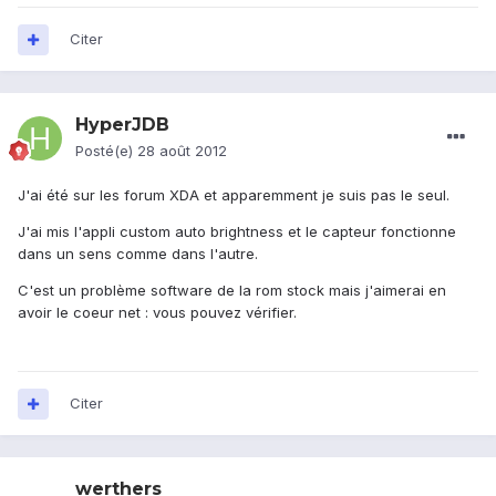
Citer
HyperJDB
Posté(e)
28 août 2012
J'ai été sur les forum XDA et apparemment je suis pas le seul.
J'ai mis l'appli custom auto brightness et le capteur fonctionne
dans un sens comme dans l'autre.
C'est un problème software de la rom stock mais j'aimerai en
avoir le coeur net : vous pouvez vérifier.
Citer
werthers