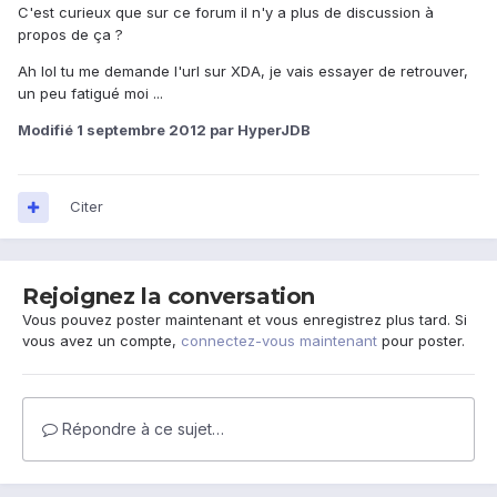
C'est curieux que sur ce forum il n'y a plus de discussion à
propos de ça ?
Ah lol tu me demande l'url sur XDA, je vais essayer de retrouver,
un peu fatigué moi ...
Modifié
1 septembre 2012
par HyperJDB
Citer
Rejoignez la conversation
Vous pouvez poster maintenant et vous enregistrez plus tard. Si
vous avez un compte,
connectez-vous maintenant
pour poster.
Répondre à ce sujet…