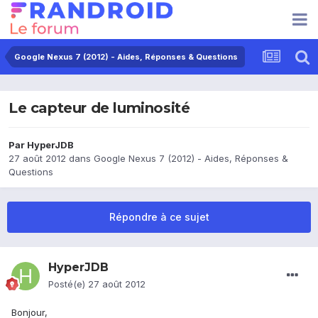
Google Nexus 7 (2012) - Aides, Réponses & Questions
Le capteur de luminosité
Par
HyperJDB
27 août 2012
dans
Google Nexus 7 (2012) - Aides, Réponses &
Questions
Répondre à ce sujet
HyperJDB
Posté(e)
27 août 2012
Bonjour,