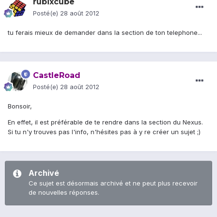
rubixcube
Posté(e)
28 août 2012
tu ferais mieux de demander dans la section de ton telephone...
CastleRoad
Posté(e)
28 août 2012
Bonsoir,
En effet, il est préférable de te rendre dans la section du Nexus.
Si tu n'y trouves pas l'info, n'hésites pas à y re créer un sujet ;)
Archivé
Ce sujet est désormais archivé et ne peut plus recevoir
de nouvelles réponses.