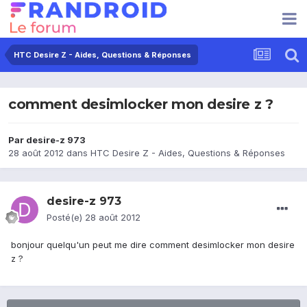
HTC Desire Z - Aides, Questions & Réponses
comment desimlocker mon desire z ?
Par
desire-z 973
28 août 2012
dans
HTC Desire Z - Aides, Questions & Réponses
desire-z 973
Posté(e)
28 août 2012
bonjour quelqu'un peut me dire comment desimlocker mon desire
z ?