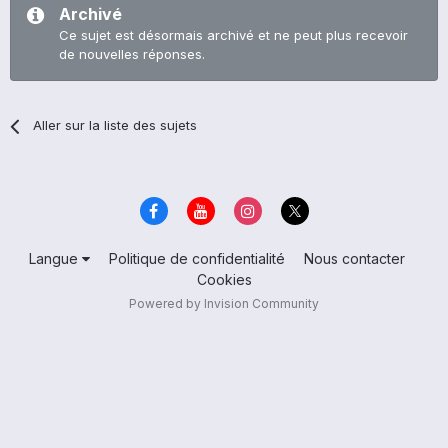
Archivé
Ce sujet est désormais archivé et ne peut plus recevoir
de nouvelles réponses.
Aller sur la liste des sujets
Langue
Politique de confidentialité
Nous contacter
Cookies
Powered by Invision Community