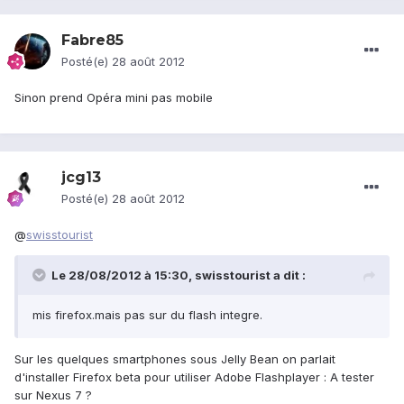
Fabre85
Posté(e)
28 août 2012
Sinon prend Opéra mini pas mobile
jcg13
Posté(e)
28 août 2012
@
swisstourist
Le 28/08/2012 à 15:30, swisstourist a dit :
mis firefox.mais pas sur du flash integre.
Sur les quelques smartphones sous Jelly Bean on parlait
d'installer Firefox beta pour utiliser Adobe Flashplayer : A tester
sur Nexus 7 ?