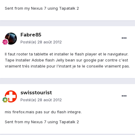
Sent from my Nexus 7 using Tapatalk 2
Fabre85
Posté(e)
28 août 2012
Il faut rooter ta tablette et installer le flash player et le navigateur.
Tape Installer Adobe flash Jelly bean sur google par contre c'est
vraiment trés instable pour l'instant je te le conseille vraiment pas.
swisstourist
Posté(e)
28 août 2012
mis firefox.mais pas sur du flash integre.
Sent from my Nexus 7 using Tapatalk 2