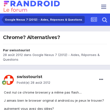
Google Nexus 7 (2012) - Aides, Réponses & Questions
Chrome? Alternatives?
Par
swisstourist
28 août 2012
dans
Google Nexus 7 (2012) - Aides, Réponses &
Questions
swisstourist
Posté(e)
28 août 2012
Cest nul ce chrome browser.y a même pas flash....
J aimais bien le browser original d android.ou je peux le trouver.?
autrement vous avez des idées?