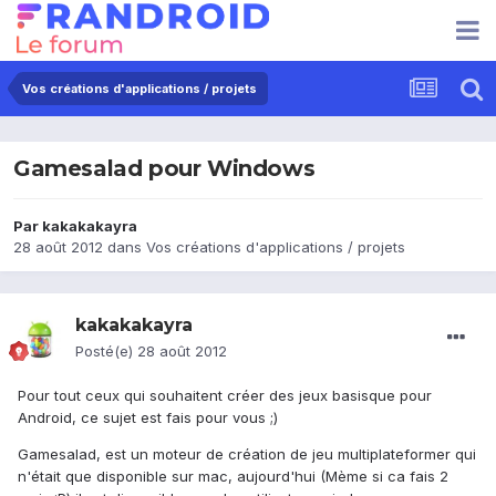
Vos créations d'applications / projets
Gamesalad pour Windows
Par
kakakakayra
28 août 2012
dans
Vos créations d'applications / projets
kakakakayra
Posté(e)
28 août 2012
Pour tout ceux qui souhaitent créer des jeux basisque pour
Android, ce sujet est fais pour vous ;)
Gamesalad, est un moteur de création de jeu multiplateformer qui
n'était que disponible sur mac, aujourd'hui (Mème si ca fais 2