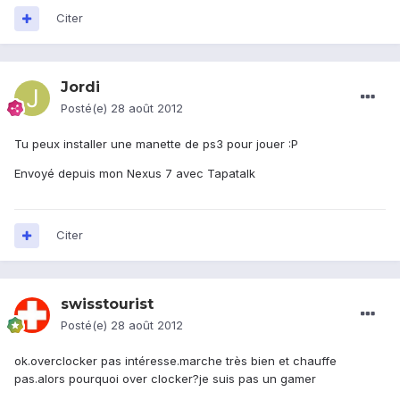
Citer
Jordi
Posté(e)
28 août 2012
Tu peux installer une manette de ps3 pour jouer :P
Envoyé depuis mon Nexus 7 avec Tapatalk
Citer
swisstourist
Posté(e)
28 août 2012
ok.overclocker pas intéresse.marche très bien et chauffe
pas.alors pourquoi over clocker?je suis pas un gamer