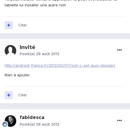
tablette lui installer une autre rom
Citer
Invité
Posté(e)
28 août 2012
http://android-france.fr/2012/02/07/root-c-est-quoi-dossier/
Rien à ajouter
Citer
fabidesca
Posté(e)
28 août 2012