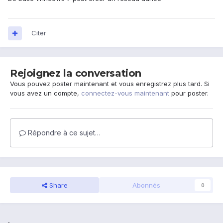
Citer
Rejoignez la conversation
Vous pouvez poster maintenant et vous enregistrez plus tard. Si
vous avez un compte,
connectez-vous maintenant
pour poster.
Répondre à ce sujet…
Share
Abonnés
0