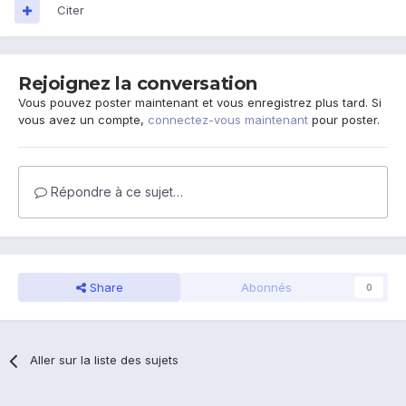
Citer
Rejoignez la conversation
Vous pouvez poster maintenant et vous enregistrez plus tard. Si
vous avez un compte,
connectez-vous maintenant
pour poster.
Répondre à ce sujet…
Share
Abonnés
0
Aller sur la liste des sujets