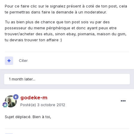
Pour ce faire clic sur le signalez présent à coté de ton post, cela
te permettras dans faire la demande à un moderateur.
Tu as bien plus de chance que ton post sois vu par des
possesseur du meme périphérique et donc ayant peux etre
trouver/acheter des etuis, sinon ebay, pixmania, maison du gsm,
tu devrais trouver ton affaire :)
Citer
1 month later...
godeke-m
Posté(e)
3 octobre 2012
Sujet déplacé. Bien à toi,