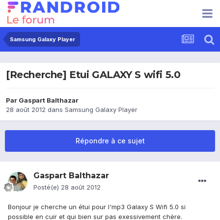
Samsung Galaxy Player
[Recherche] Etui GALAXY S wifi 5.0
Par
Gaspart Balthazar
28 août 2012
dans
Samsung Galaxy Player
Répondre à ce sujet
Gaspart Balthazar
Posté(e)
28 août 2012
Bonjour je cherche un étui pour l'mp3 Galaxy S Wifi 5.0 si
possible en cuir et qui bien sur pas exessivement chère.