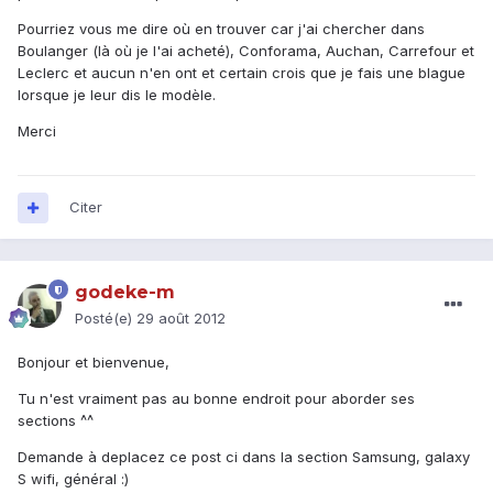
Pourriez vous me dire où en trouver car j'ai chercher dans
Boulanger (là où je l'ai acheté), Conforama, Auchan, Carrefour et
Leclerc et aucun n'en ont et certain crois que je fais une blague
lorsque je leur dis le modèle.
Merci
Citer
godeke-m
Posté(e)
29 août 2012
Bonjour et bienvenue,
Tu n'est vraiment pas au bonne endroit pour aborder ses
sections ^^
Demande à deplacez ce post ci dans la section Samsung, galaxy
S wifi, général :)