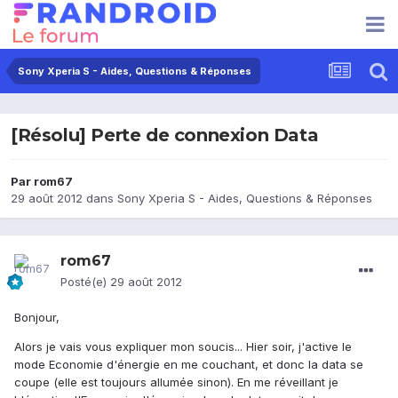
Sony Xperia S - Aides, Questions & Réponses
[Résolu] Perte de connexion Data
Par
rom67
29 août 2012
dans
Sony Xperia S - Aides, Questions & Réponses
rom67
Posté(e)
29 août 2012
Bonjour,
Alors je vais vous expliquer mon soucis... Hier soir, j'active le
mode Economie d'énergie en me couchant, et donc la data se
coupe (elle est toujours allumée sinon). En me réveillant je