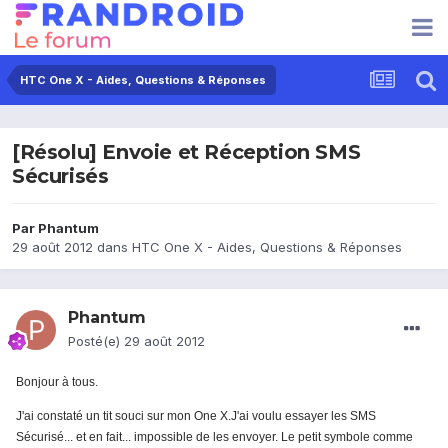
HTC One X - Aides, Questions & Réponses
[Résolu] Envoie et Réception SMS
Sécurisés
Par
Phantum
29 août 2012
dans
HTC One X - Aides, Questions & Réponses
Phantum
Posté(e)
29 août 2012
Bonjour à tous.
J'ai constaté un tit souci sur mon One X.J'ai voulu essayer les SMS
Sécurisé... et en fait... impossible de les envoyer. Le petit symbole comme