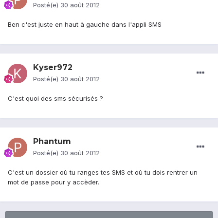
Posté(e)
30 août 2012
Ben c'est juste en haut à gauche dans l'appli SMS
Kyser972
Posté(e)
30 août 2012
C'est quoi des sms sécurisés ?
Phantum
Posté(e)
30 août 2012
C'est un dossier où tu ranges tes SMS et où tu dois rentrer un
mot de passe pour y accèder.