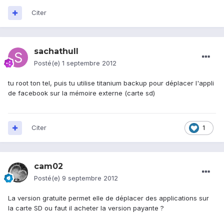
Citer
sachathull
Posté(e)
1 septembre 2012
tu root ton tel, puis tu utilise titanium backup pour déplacer l'appli
de facebook sur la mémoire externe (carte sd)
Citer
1
cam02
Posté(e)
9 septembre 2012
La version gratuite permet elle de déplacer des applications sur
la carte SD ou faut il acheter la version payante ?