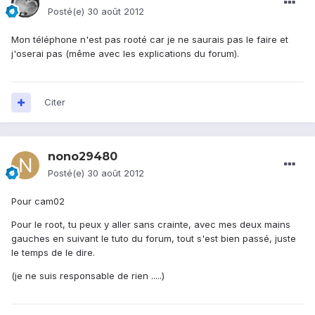
Posté(e)
30 août 2012
Mon téléphone n'est pas rooté car je ne saurais pas le faire et
j'oserai pas (même avec les explications du forum).
Citer
nono29480
Posté(e)
30 août 2012
Pour cam02
Pour le root, tu peux y aller sans crainte, avec mes deux mains
gauches en suivant le tuto du forum, tout s'est bien passé, juste
le temps de le dire.
(je ne suis responsable de rien .....)