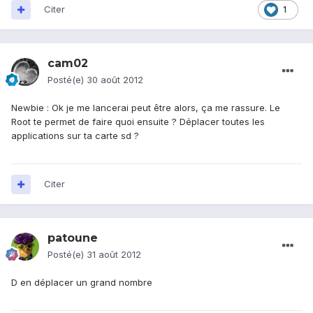
Citer
1
cam02
Posté(e)
30 août 2012
Newbie : Ok je me lancerai peut être alors, ça me rassure. Le
Root te permet de faire quoi ensuite ? Déplacer toutes les
applications sur ta carte sd ?
Citer
patoune
Posté(e)
31 août 2012
D en déplacer un grand nombre