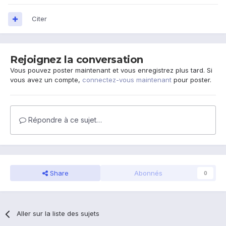
Citer
Rejoignez la conversation
Vous pouvez poster maintenant et vous enregistrez plus tard. Si
vous avez un compte,
connectez-vous maintenant
pour poster.
Répondre à ce sujet…
Share
Abonnés
0
Aller sur la liste des sujets