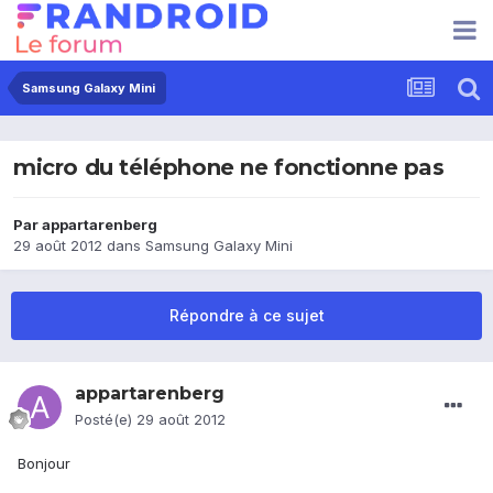
Samsung Galaxy Mini
micro du téléphone ne fonctionne pas
Par
appartarenberg
29 août 2012
dans
Samsung Galaxy Mini
Répondre à ce sujet
appartarenberg
Posté(e)
29 août 2012
Bonjour