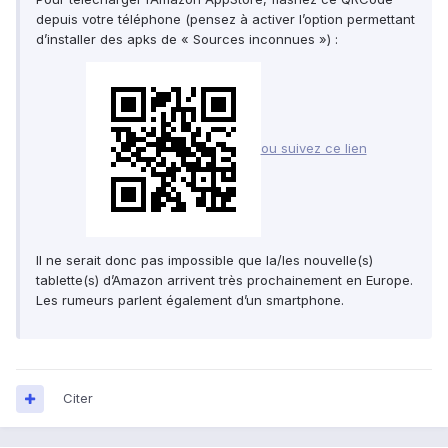
depuis votre téléphone (pensez à activer l’option permettant
d’installer des apks de « Sources inconnues ») :
ou suivez ce lien
Il ne serait donc pas impossible que la/les nouvelle(s)
tablette(s) d’Amazon arrivent très prochainement en Europe.
Les rumeurs parlent également d’un smartphone.
Citer