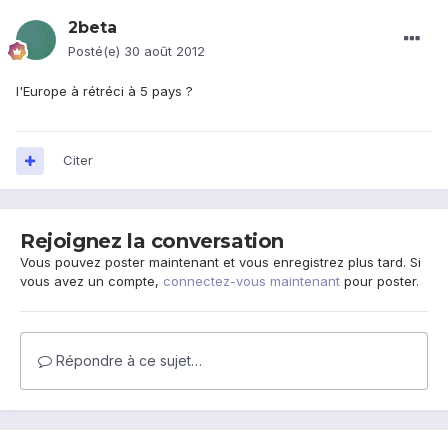
2beta
Posté(e)
30 août 2012
l'Europe à rétréci à 5 pays ?
Citer
Rejoignez la conversation
Vous pouvez poster maintenant et vous enregistrez plus tard. Si
vous avez un compte,
connectez-vous maintenant
pour poster.
Répondre à ce sujet…