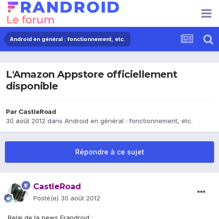
Android en général : fonctionnement, etc.
L'Amazon Appstore officiellement
disponible
Par
CastleRoad
30 août 2012
dans
Android en général : fonctionnement, etc.
Répondre à ce sujet
CastleRoad
Posté(e)
30 août 2012
Relai de la news Frandroid :