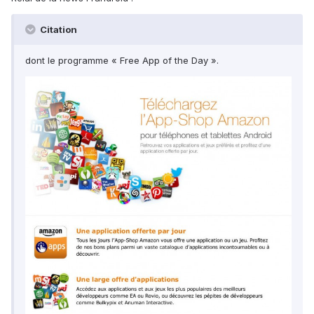
Citation
dont le programme « Free App of the Day ».