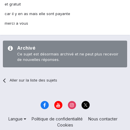
et gratuit
car il y en as mais elle sont payante
merci a vous
Archivé
Ce sujet est désormais archivé et ne peut plus recevoir
de nouvelles réponses.
Aller sur la liste des sujets
Langue
Politique de confidentialité
Nous contacter
Cookies