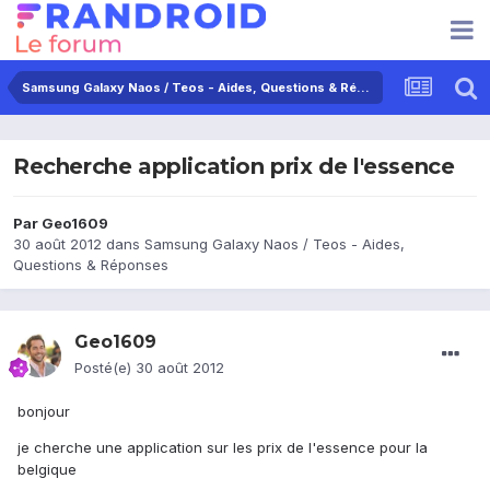
Samsung Galaxy Naos / Teos - Aides, Questions & Réponses
Recherche application prix de l'essence
Par
Geo1609
30 août 2012
dans
Samsung Galaxy Naos / Teos - Aides,
Questions & Réponses
Geo1609
Posté(e)
30 août 2012
bonjour
je cherche une application sur les prix de l'essence pour la
belgique