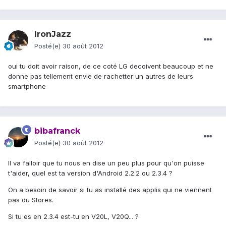
IronJazz
Posté(e)
30 août 2012
oui tu doit avoir raison, de ce coté LG decoivent beaucoup et ne
donne pas tellement envie de rachetter un autres de leurs
smartphone
bibafranck
Posté(e)
30 août 2012
Il va falloir que tu nous en dise un peu plus pour qu'on puisse
t'aider, quel est ta version d'Android 2.2.2 ou 2.3.4 ?
On a besoin de savoir si tu as installé des applis qui ne viennent
pas du Stores.
Si tu es en 2.3.4 est-tu en V20L, V20Q... ?