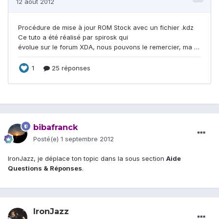
bibafranck
Posté(e)
1 septembre 2012
IronJazz, je déplace ton topic dans la sous section
Aide
Questions & Réponses
.
IronJazz