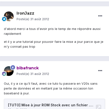
IronJazz
Posté(e)
31 août 2012
d'abord merci a tous d'avoir pris le temp de me répondre aussi
rapidement
et il y a une tutorial pour pouvoir faire la mise a jour parce que je
m'y connait pas trop
bibafranck
Posté(e)
31 août 2012
Oui, il y a ce qu'il faut, avec ce tuto tu passera en V20s sans
perte de données et en mettant par la même occasion ton
baseband à jour.