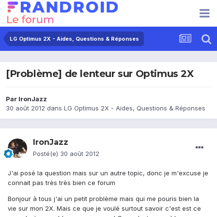
LG Optimus 2X - Aides, Questions & Réponses
[Problème] de lenteur sur Optimus 2X
Par
IronJazz
30 août 2012
dans
LG Optimus 2X - Aides, Questions & Réponses
IronJazz
Posté(e)
30 août 2012
J'ai posé la question mais sur un autre topic, donc je m'excuse je
connait pas très très bien ce forum
Bonjour à tous j'ai un petit problème mais qui me pouris bien la
vie sur mon 2X. Mais ce que je voulé surtout savoir c'est est ce