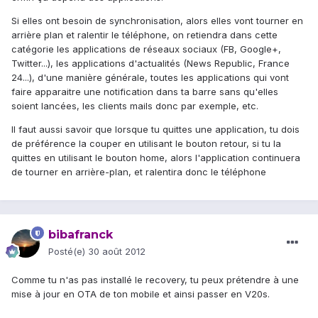
Si elles ont besoin de synchronisation, alors elles vont tourner en
arrière plan et ralentir le téléphone, on retiendra dans cette
catégorie les applications de réseaux sociaux (FB, Google+,
Twitter...), les applications d'actualités (News Republic, France
24...), d'une manière générale, toutes les applications qui vont
faire apparaitre une notification dans ta barre sans qu'elles
soient lancées, les clients mails donc par exemple, etc.
Il faut aussi savoir que lorsque tu quittes une application, tu dois
de préférence la couper en utilisant le bouton retour, si tu la
quittes en utilisant le bouton home, alors l'application continuera
de tourner en arrière-plan, et ralentira donc le téléphone
bibafranck
Posté(e)
30 août 2012
Comme tu n'as pas installé le recovery, tu peux prétendre à une
mise à jour en OTA de ton mobile et ainsi passer en V20s.