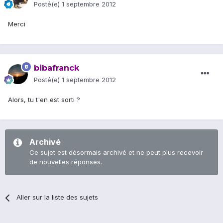
Posté(e)
1 septembre 2012
Merci
bibafranck
Posté(e)
1 septembre 2012
Alors, tu t'en est sorti ?
Archivé
Ce sujet est désormais archivé et ne peut plus recevoir
de nouvelles réponses.
Aller sur la liste des sujets