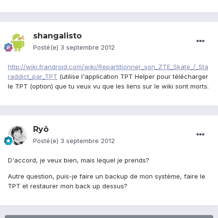
shangalisto
Posté(e)
3 septembre 2012
http://wiki.frandroid.com/wiki/Repartitionner_son_ZTE_Skate_/_Sta
raddict_par_TPT
(utilise l'application TPT Helper pour télécharger
le TPT (option) que tu veux vu que les liens sur le wiki sont morts.
Ryô
Posté(e)
3 septembre 2012
D'accord, je veux bien, mais lequel je prends?
Autre question, puis-je faire un backup de mon système, faire le
TPT et restaurer mon back up dessus?