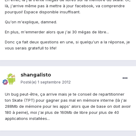
là, j'arrive même pas à mettre à jour facebook, va comprendre
pourquoi! Espace disponible insuffisant.
Qu'on m'explique, damned.
En plus, m'emmerder alors que j'ai 30 mégas de libre...
Donc ça fait deux questions en une, si quelqu'un a la réponse, je
vous serais gratefull to life!
shangalisto
Posté(e)
1 septembre 2012
Un bug peut-être, ça arrive mais je te conseil de repartitionner
ton Skate (TPT) pour gagner pas mal en mémoire interne (là j'ai
288Mb de mémoire pour les apps' alors que de base on doit avoir
180 à peine), moi j'ai plus de 160Mb de libre pour plus de 40
applications installées...