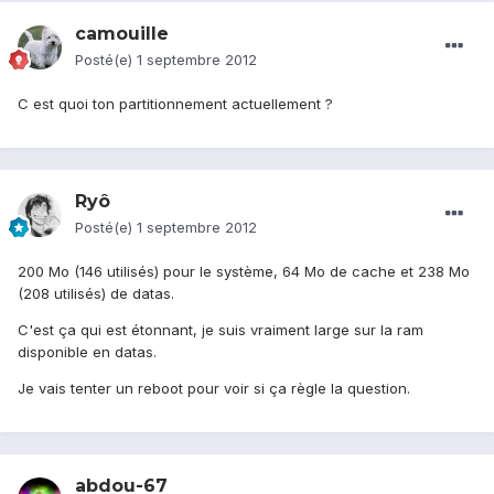
camouille
Posté(e)
1 septembre 2012
C est quoi ton partitionnement actuellement ?
Ryô
Posté(e)
1 septembre 2012
200 Mo (146 utilisés) pour le système, 64 Mo de cache et 238 Mo
(208 utilisés) de datas.
C'est ça qui est étonnant, je suis vraiment large sur la ram
disponible en datas.
Je vais tenter un reboot pour voir si ça règle la question.
abdou-67