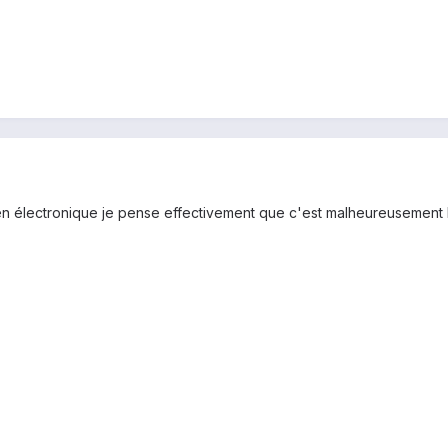
 électronique je pense effectivement que c'est malheureusement l