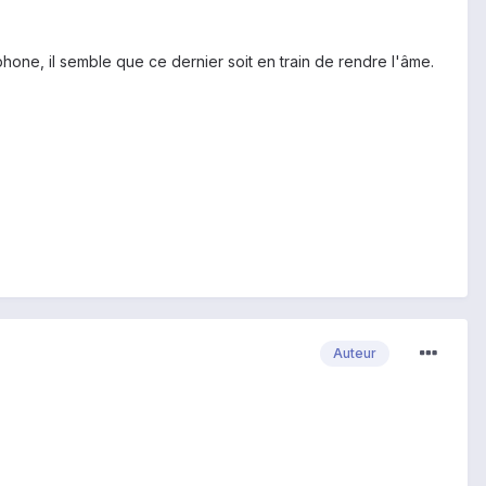
one, il semble que ce dernier soit en train de rendre l'âme.
Auteur