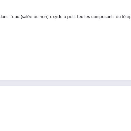
ans l'eau (salée ou non) oxyde à petit feu les composants du téléph