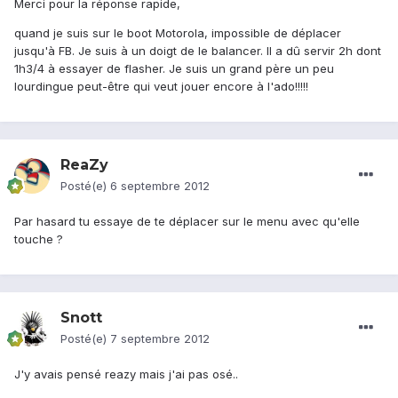
Merci pour la réponse rapide,
quand je suis sur le boot Motorola, impossible de déplacer
jusqu'à FB. Je suis à un doigt de le balancer. Il a dû servir 2h dont
1h3/4 à essayer de flasher. Je suis un grand père un peu
lourdingue peut-être qui veut jouer encore à l'ado!!!!!
ReaZy
Posté(e)
6 septembre 2012
Par hasard tu essaye de te déplacer sur le menu avec qu'elle
touche ?
Snott
Posté(e)
7 septembre 2012
J'y avais pensé reazy mais j'ai pas osé..