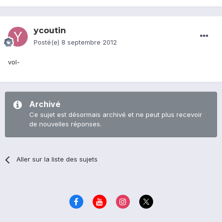
ycoutin
Posté(e)
8 septembre 2012
vol-
Archivé
Ce sujet est désormais archivé et ne peut plus recevoir
de nouvelles réponses.
Aller sur la liste des sujets