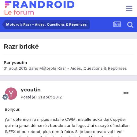
Motorola Razr - Aides, Questions & Réponses
Razr brické
Par
ycoutin
31 août 2012
dans
Motorola Razr - Aides, Questions & Réponses
ycoutin
Posté(e)
31 août 2012
Bonjour,
j'ai rooté mon razr puis installé CWM, installé aokp dark spyder
qui n'a jamai démarré : boucle sur le logo, J'ai essayé d'installer
INFEX et au reboot, plus rien à faire. Si je boote avec vol+ vol-