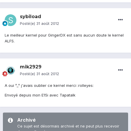
sybiload
Posté(e)
31 août 2012
Le meilleur kernel pour GingerDX est sans aucun doute le kernel
ALFS.
mik2929
Posté(e)
31 août 2012
A oui ^_^ j'avais oublier ce kernel merci :rolleyes:
Envoyé depuis mon E15i avec Tapatalk
Archivé
Ce sujet est désormais archivé et ne peut plus recevoir