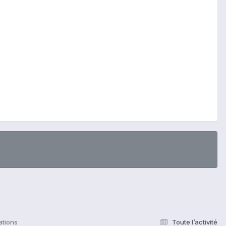
ations
Toute l’activité