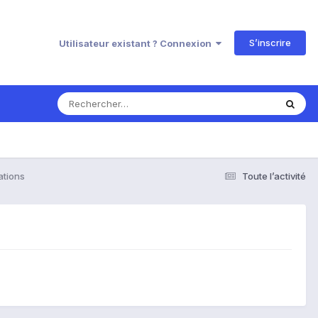
S’inscrire
Utilisateur existant ? Connexion
ations
Toute l’activité