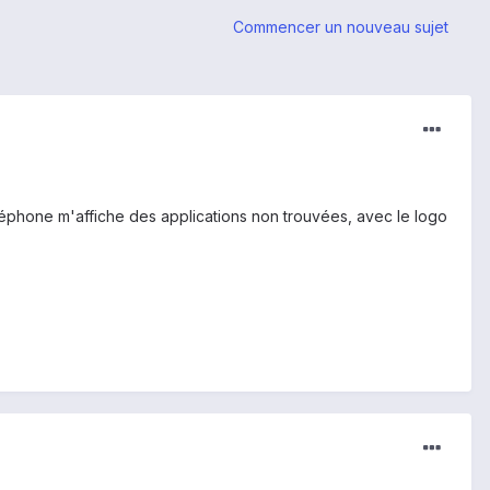
Commencer un nouveau sujet
téléphone m'affiche des applications non trouvées, avec le logo