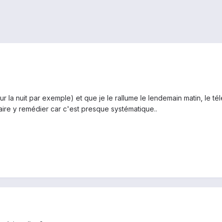
ur la nuit par exemple) et que je le rallume le lendemain matin, le 
aire y remédier car c'est presque systématique..