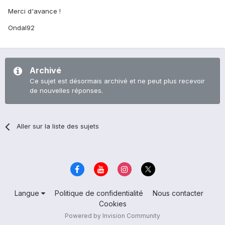
Merci d'avance !
Ondal92
Archivé
Ce sujet est désormais archivé et ne peut plus recevoir
de nouvelles réponses.
Aller sur la liste des sujets
Langue
Politique de confidentialité
Nous contacter
Cookies
Powered by Invision Community