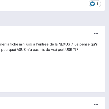
1
ller la fiche mini usb à l'entrée de la NEXUS 7. Je pense qu'il
... pourquoi ASUS n'a pas mis de vrai port USB ???