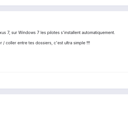
us 7, sur Windows 7 les pilotes s'installent automatiquement.
 / coller entre tes dossiers, c'est ultra simple !!!!