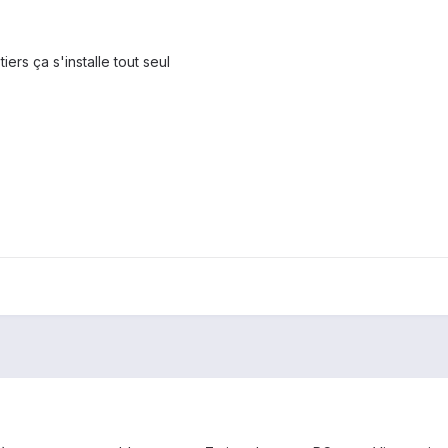
rs ça s'installe tout seul