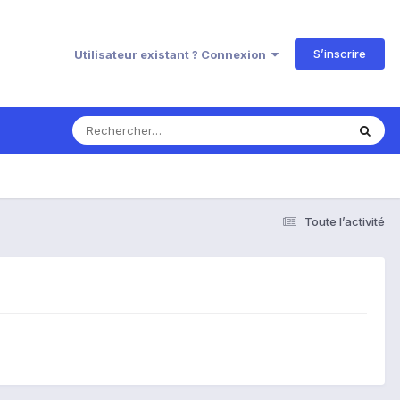
S’inscrire
Utilisateur existant ? Connexion
Toute l’activité