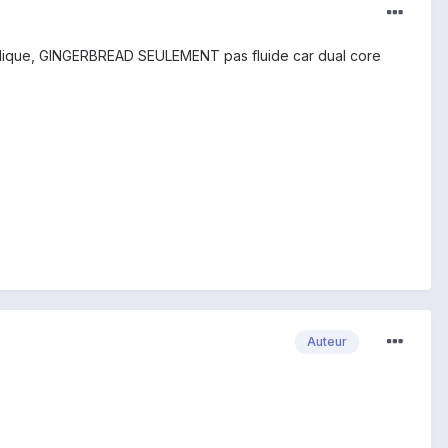
 merdique, GINGERBREAD SEULEMENT pas fluide car dual core
Auteur