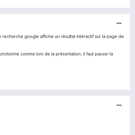
de recherche google affiche un résultat intéractif sur la page de
nctionne comme lors de la présentation, il faut passer la