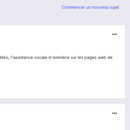
Commencer un nouveau sujet
étéo, l'assistance vocale m'emmène sur les pages web de