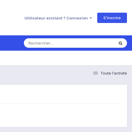
S’inscrire
Utilisateur existant ? Connexion
Toute l’activité