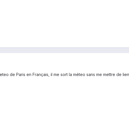
eo de Paris en Français, il me sort la méteo sans me mettre de lien ! 