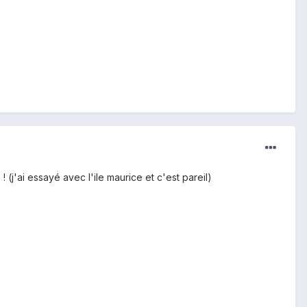
(j'ai essayé avec l'ile maurice et c'est pareil)