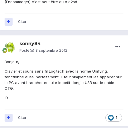
(Endommager) c'est peut être du a a2sd
Citer
sonny84
Posté(e)
3 septembre 2012
Bonjour,
Clavier et souris sans fil Logitech avec la norme Unifying,
fonctionne aussi parfaitement, il faut simplement les appairer sur
le PC avant brancher ensuite le petit dongle USB sur le cable
OTG...
:D
Citer
1