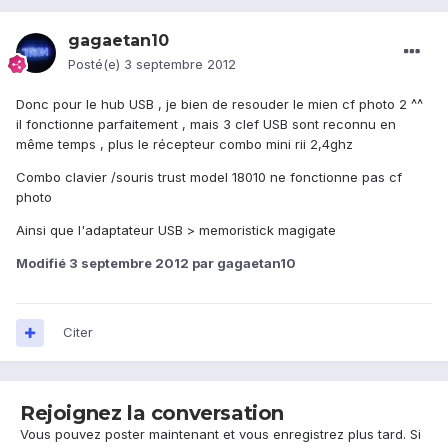
gagaetan10
Posté(e)
3 septembre 2012
Donc pour le hub USB , je bien de resouder le mien cf photo 2 ^^
il fonctionne parfaitement , mais 3 clef USB sont reconnu en
même temps , plus le récepteur combo mini rii 2,4ghz
Combo clavier /souris trust model 18010 ne fonctionne pas cf
photo
Ainsi que l'adaptateur USB > memoristick magigate
Modifié
3 septembre 2012
par gagaetan10
Citer
Rejoignez la conversation
Vous pouvez poster maintenant et vous enregistrez plus tard. Si