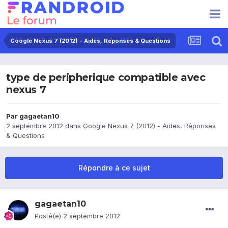
Google Nexus 7 (2012) - Aides, Réponses & Questions
type de peripherique compatible avec
nexus 7
Par
gagaetan10
2 septembre 2012
dans
Google Nexus 7 (2012) - Aides, Réponses
& Questions
Répondre à ce sujet
gagaetan10
Posté(e)
2 septembre 2012