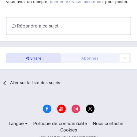
vous avez un compte,
connectez-vous maintenant
pour poster.
Répondre à ce sujet…
Share
Abonnés
0
Aller sur la liste des sujets
Langue
Politique de confidentialité
Nous contacter
Cookies