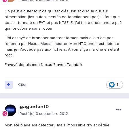
On peut ajouter tout ce qui est clés usb et disque dur sur
alimentation (les autoalimentés ne fonctionnent pas). Il faut que
ce soit formaté en FAT et pas NTSF. Et j'ai testé une manette ps2
qui fonctionne sans rooter.
J'ai essayé de brancher ma transformer, mais elle n'est pas
reconnu par Nexus Media Importer. Mon HTC one s est détecté
mais je n'accède pas aux fichiers. A voir si ça marche en étant
root.
Envoyé depuis mon Nexus 7 avec Tapatalk
Citer
1
gagaetan10
Posté(e)
3 septembre 2012
Mon été blade est détecter , mais impossible d'y accédée