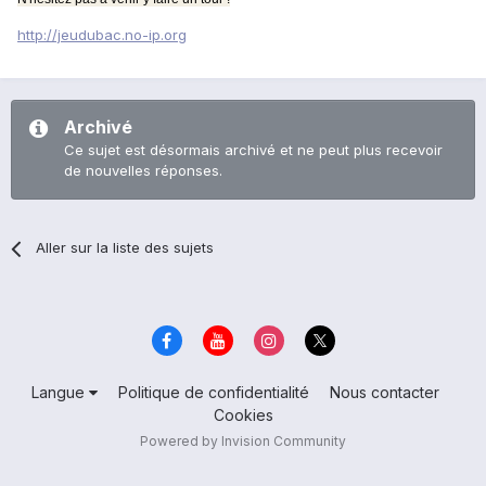
http://jeudubac.no-ip.org
Archivé
Ce sujet est désormais archivé et ne peut plus recevoir
de nouvelles réponses.
Aller sur la liste des sujets
Langue
Politique de confidentialité
Nous contacter
Cookies
Powered by Invision Community