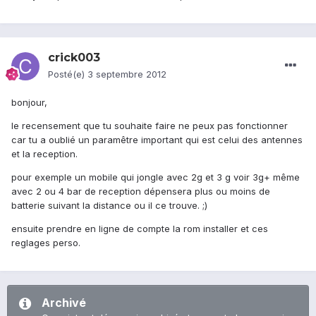
crick003
Posté(e)
3 septembre 2012
bonjour,
le recensement que tu souhaite faire ne peux pas fonctionner
car tu a oublié un paramêtre important qui est celui des antennes
et la reception.
pour exemple un mobile qui jongle avec 2g et 3 g voir 3g+ même
avec 2 ou 4 bar de reception dépensera plus ou moins de
batterie suivant la distance ou il ce trouve. ;)
ensuite prendre en ligne de compte la rom installer et ces
reglages perso.
Archivé