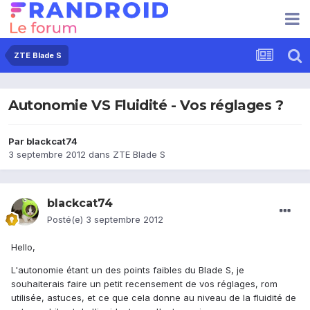
ZTE Blade S
Autonomie VS Fluidité - Vos réglages ?
Par
blackcat74
3 septembre 2012
dans
ZTE Blade S
blackcat74
Posté(e)
3 septembre 2012
Hello,
L'autonomie étant un des points faibles du Blade S, je
souhaiterais faire un petit recensement de vos réglages, rom
utilisée, astuces, et ce que cela donne au niveau de la fluidité de