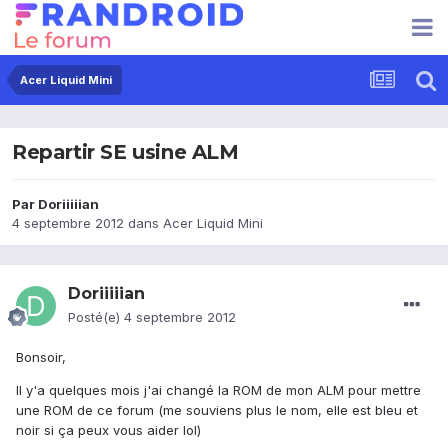
Acer Liquid Mini
Repartir SE usine ALM
Par
Doriiiiian
4 septembre 2012
dans
Acer Liquid Mini
Doriiiiian
Posté(e)
4 septembre 2012
Bonsoir,
Il y'a quelques mois j'ai changé la ROM de mon ALM pour mettre
une ROM de ce forum (me souviens plus le nom, elle est bleu et
noir si ça peux vous aider lol)