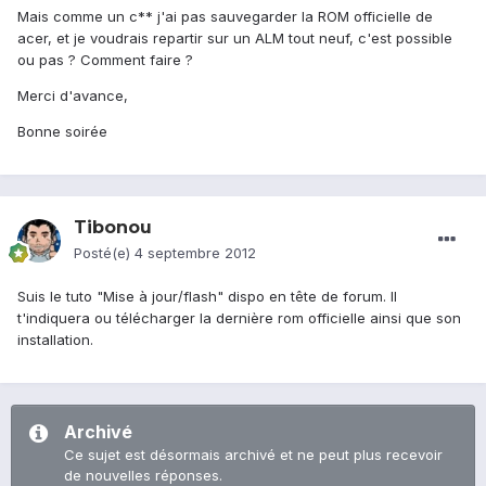
Mais comme un c** j'ai pas sauvegarder la ROM officielle de
acer, et je voudrais repartir sur un ALM tout neuf, c'est possible
ou pas ? Comment faire ?
Merci d'avance,
Bonne soirée
Tibonou
Posté(e)
4 septembre 2012
Suis le tuto "Mise à jour/flash" dispo en tête de forum. Il
t'indiquera ou télécharger la dernière rom officielle ainsi que son
installation.
Archivé
Ce sujet est désormais archivé et ne peut plus recevoir
de nouvelles réponses.