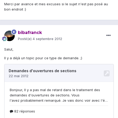
Merci par avance et mes excuses si le sujet n'est pas posé au
bon endroit :)
bibafranck
Posté(e)
4 septembre 2012
Salut,
Il y a déjà un topic pour ce type de demande. ;)