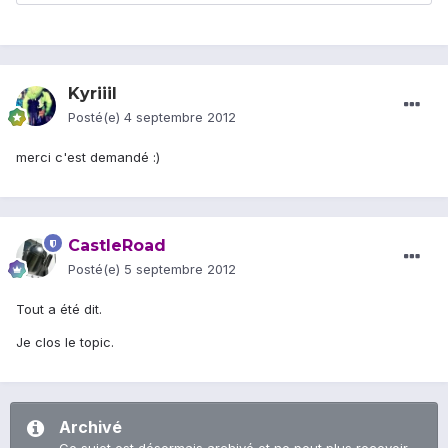
Kyriiil
Posté(e)
4 septembre 2012
merci c'est demandé :)
CastleRoad
Posté(e)
5 septembre 2012
Tout a été dit.
Je clos le topic.
Archivé