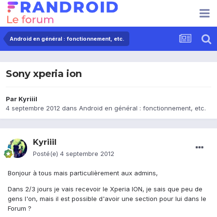
Android en général : fonctionnement, etc.
Sony xperia ion
Par
Kyriiil
4 septembre 2012
dans
Android en général : fonctionnement, etc.
Kyriiil
Posté(e)
4 septembre 2012
Bonjour à tous mais particulièrement aux admins,
Dans 2/3 jours je vais recevoir le Xperia ION, je sais que peu de
gens l'on, mais il est possible d'avoir une section pour lui dans le
Forum ?