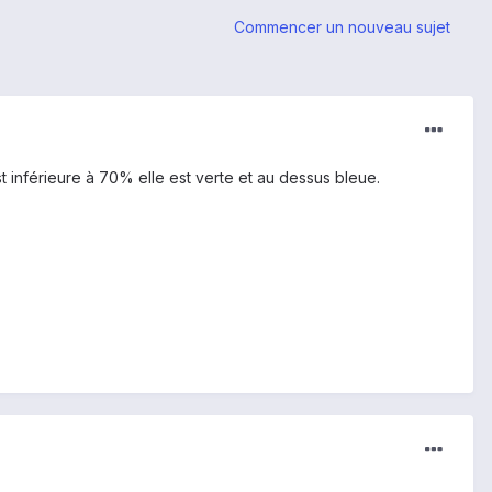
Commencer un nouveau sujet
est inférieure à 70% elle est verte et au dessus bleue.