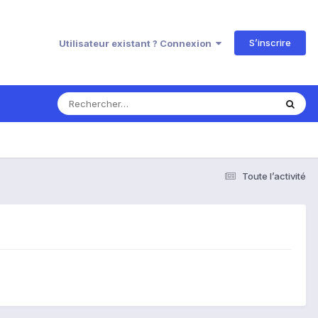
S’inscrire
Utilisateur existant ? Connexion
Toute l’activité