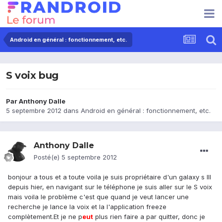
Android en général : fonctionnement, etc.
S voix bug
Par
Anthony Dalle
5 septembre 2012
dans
Android en général : fonctionnement, etc.
Anthony Dalle
Posté(e)
5 septembre 2012
bonjour a tous et a toute voila je suis propriétaire d'un galaxy s III
depuis hier, en navigant sur le téléphone je suis aller sur le S voix
mais voila le problème c'est que quand je veut lancer une
recherche je lance la voix et la l'application freeze
complètement.Et je ne p
eu
t
plus rien faire a par quitter, donc je