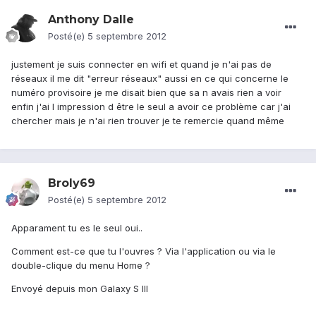
Anthony Dalle
Posté(e)
5 septembre 2012
justement je suis connecter en wifi et quand je n'ai pas de
réseaux il me dit "erreur réseaux" aussi en ce qui concerne le
numéro provisoire je me disait bien que sa n avais rien a voir
enfin j'ai l impression d être le seul a avoir ce problème car j'ai
chercher mais je n'ai rien trouver je te remercie quand même
Broly69
Posté(e)
5 septembre 2012
Apparament tu es le seul oui..
Comment est-ce que tu l'ouvres ? Via l'application ou via le
double-clique du menu Home ?
Envoyé depuis mon Galaxy S III