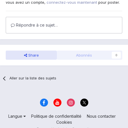
vous avez un compte,
connectez-vous maintenant
pour poster.
Répondre à ce sujet…
Share
Abonnés
0
Aller sur la liste des sujets
Langue
Politique de confidentialité
Nous contacter
Cookies