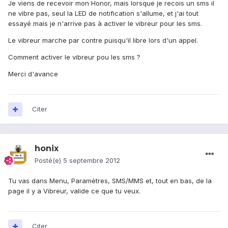
Je viens de recevoir mon Honor, mais lorsque je recois un sms il
ne vibre pas, seul la LED de notification s'allume, et j'ai tout
essayé mais je n'arrive pas à activer le vibreur pour les sms.
Le vibreur marche par contre puisqu'il libre lors d'un appel.
Comment activer le vibreur pou les sms ?
Merci d'avance
Citer
honix
Posté(e)
5 septembre 2012
Tu vas dans Menu, Paramètres, SMS/MMS et, tout en bas, de la
page il y a Vibreur, valide ce que tu veux.
Citer