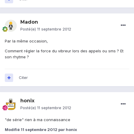
Madon
Posté(e)
11 septembre 2012
Par la même occasion,
Comment régler la force du vibreur lors des appels ou sms ? Et
son rhytme ?
Citer
honix
Posté(e)
11 septembre 2012
"de série" rien à ma connaissance
Modifié
11 septembre 2012
par honix