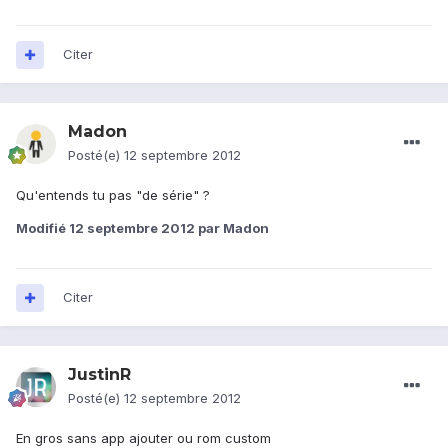
Citer
Madon
Posté(e)
12 septembre 2012
Qu'entends tu pas "de série" ?
Modifié
12 septembre 2012
par Madon
Citer
JustinR
Posté(e)
12 septembre 2012
En gros sans app ajouter ou rom custom