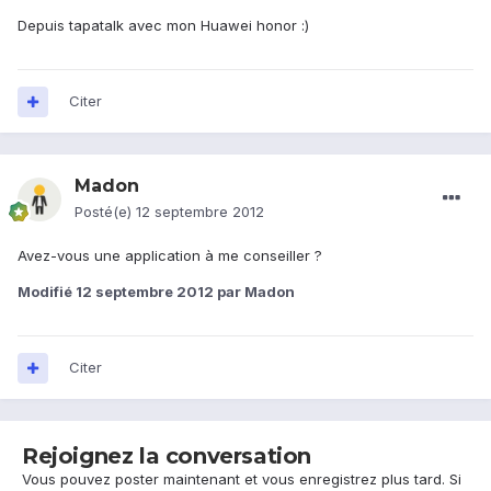
Depuis tapatalk avec mon Huawei honor :)
Citer
Madon
Posté(e)
12 septembre 2012
Avez-vous une application à me conseiller ?
Modifié
12 septembre 2012
par Madon
Citer
Rejoignez la conversation
Vous pouvez poster maintenant et vous enregistrez plus tard. Si