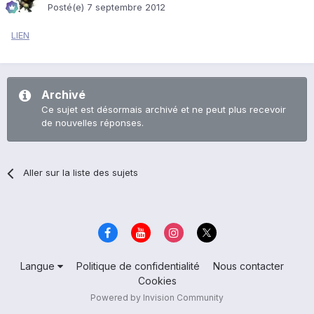
Posté(e)
7 septembre 2012
LIEN
Archivé
Ce sujet est désormais archivé et ne peut plus recevoir
de nouvelles réponses.
Aller sur la liste des sujets
Langue
Politique de confidentialité
Nous contacter
Cookies
Powered by Invision Community