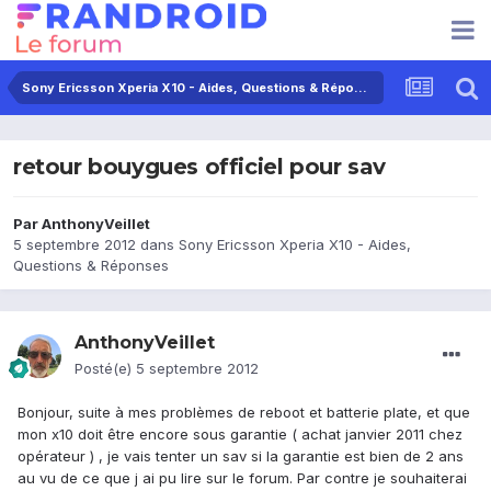
Sony Ericsson Xperia X10 - Aides, Questions & Réponses
retour bouygues officiel pour sav
Par
AnthonyVeillet
5 septembre 2012
dans
Sony Ericsson Xperia X10 - Aides,
Questions & Réponses
AnthonyVeillet
Posté(e)
5 septembre 2012
Bonjour, suite à mes problèmes de reboot et batterie plate, et que
mon x10 doit être encore sous garantie ( achat janvier 2011 chez
opérateur ) , je vais tenter un sav si la garantie est bien de 2 ans
au vu de ce que j ai pu lire sur le forum. Par contre je souhaiterai