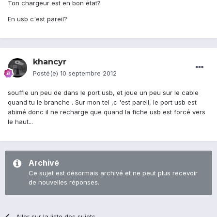
Ton chargeur est en bon état?
En usb c'est pareil?
khancyr
Posté(e)
10 septembre 2012
souffle un peu de dans le port usb, et joue un peu sur le cable
quand tu le branche . Sur mon tel ,c 'est pareil, le port usb est
abimé donc il ne recharge que quand la fiche usb est forcé vers
le haut...
Archivé
Ce sujet est désormais archivé et ne peut plus recevoir
de nouvelles réponses.
Aller sur la liste des sujets