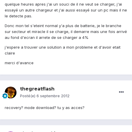
quelque heures apres j'ai un souci de il ne veut se charger, j'ai
essayé un autre chargeur et j'ai aussi essayé sur un pc mais il ne
le detecte pas.
Donc mon tel s'eteint normal y'a plus de batterie, je le branche
sur secteur et miracle il se charge, il demarre mais une fois arrivé
au fond d'ecran il arrete de se charger a 4%
j'espere a trouver une solution a mon probleme et d'avoir etait
claire
merci d'avance
thegreatflash
Posté(e)
6 septembre 2012
recovery? mode download? tu y as acces?