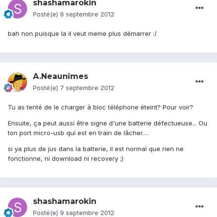
shashamarokin
Posté(e)
6 septembre 2012
bah non puisque la il veut meme plus démarrer :/
A.Neaunîmes
Posté(e)
7 septembre 2012
Tu as tenté de le charger à bloc téléphone éteint? Pour voir?
Ensuite, ça peut aussi être signe d'une batterie défectueuse... Ou
ton port micro-usb qui est en train de lâcher....
si ya plus de jus dans la batterie, il est normal que rien ne
fonctionne, ni download ni recovery ;)
shashamarokin
Posté(e)
9 septembre 2012