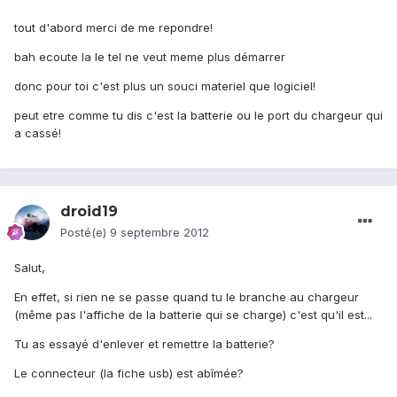
tout d'abord merci de me repondre!
bah ecoute la le tel ne veut meme plus démarrer
donc pour toi c'est plus un souci materiel que logiciel!
peut etre comme tu dis c'est la batterie ou le port du chargeur qui
a cassé!
droid19
Posté(e)
9 septembre 2012
Salut,
En effet, si rien ne se passe quand tu le branche au chargeur
(même pas l'affiche de la batterie qui se charge) c'est qu'il est...
Tu as essayé d'enlever et remettre la batterie?
Le connecteur (la fiche usb) est abîmée?