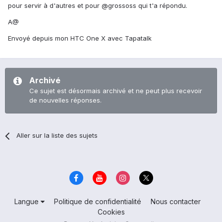
pour servir à d'autres et pour @grossoss qui t'a répondu.
A@
Envoyé depuis mon HTC One X avec Tapatalk
Archivé
Ce sujet est désormais archivé et ne peut plus recevoir
de nouvelles réponses.
Aller sur la liste des sujets
Langue
Politique de confidentialité
Nous contacter
Cookies