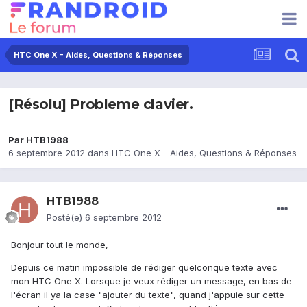
HTC One X - Aides, Questions & Réponses
[Résolu] Probleme clavier.
Par
HTB1988
6 septembre 2012
dans
HTC One X - Aides, Questions & Réponses
HTB1988
Posté(e)
6 septembre 2012
Bonjour tout le monde,
Depuis ce matin impossible de rédiger quelconque texte avec
mon HTC One X. Lorsque je veux rédiger un message, en bas de
l'écran il ya la case "ajouter du texte", quand j'appuie sur cette