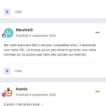
Citer
Neutre0
Posté(e)
6 septembre 2012
Ma carte bancaire ING n'est pas compatible avec, il demande
une carte CB... Je trouve ça un peu bizarre qu'avec une carte
normale on ne puisse pas faire des achats sur internet.
Citer
honix
Posté(e)
6 septembre 2012
A priori c'est prévu pour ...