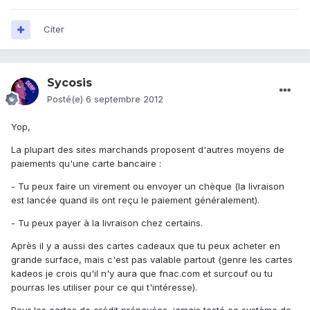
Citer
Sycosis
Posté(e)
6 septembre 2012
Yop,
La plupart des sites marchands proposent d'autres moyens de
paiements qu'une carte bancaire :
- Tu peux faire un virement ou envoyer un chèque (la livraison
est lancée quand ils ont reçu le paiement généralement).
- Tu peux payer à la livraison chez certains.
Après il y a aussi des cartes cadeaux que tu peux acheter en
grande surface, mais c'est pas valable partout (genre les cartes
kadeos je crois qu'il n'y aura que fnac.com et surcouf ou tu
pourras les utiliser pour ce qui t'intéresse).