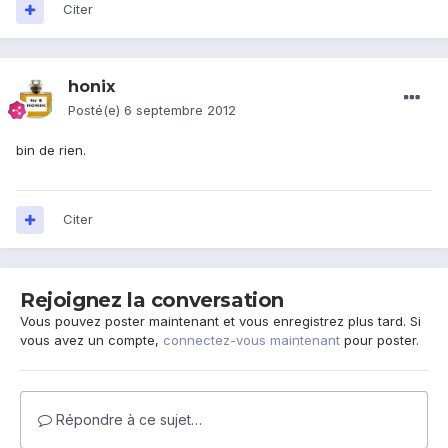
Citer
honix
Posté(e)
6 septembre 2012
bin de rien.
Citer
Rejoignez la conversation
Vous pouvez poster maintenant et vous enregistrez plus tard. Si
vous avez un compte,
connectez-vous maintenant
pour poster.
Répondre à ce sujet…